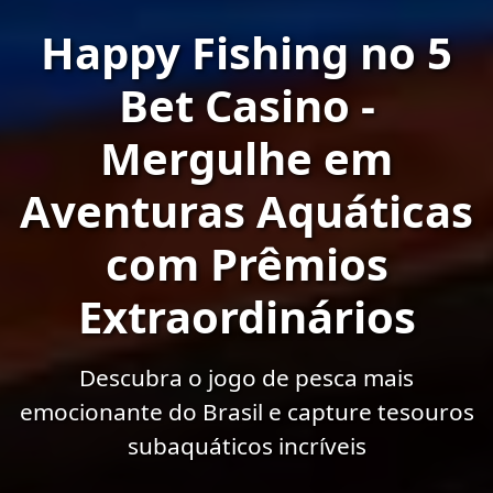
Happy Fishing no 5
Bet Casino -
Mergulhe em
Aventuras Aquáticas
com Prêmios
Extraordinários
Descubra o jogo de pesca mais
emocionante do Brasil e capture tesouros
subaquáticos incríveis