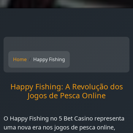
Home
Happy Fishing
Happy Fishing: A Revolução dos
Jogos de Pesca Online
O Happy Fishing no 5 Bet Casino representa
uma nova era nos jogos de pesca online,