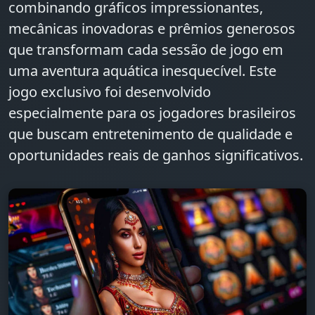
combinando gráficos impressionantes,
mecânicas inovadoras e prêmios generosos
que transformam cada sessão de jogo em
uma aventura aquática inesquecível. Este
jogo exclusivo foi desenvolvido
especialmente para os jogadores brasileiros
que buscam entretenimento de qualidade e
oportunidades reais de ganhos significativos.