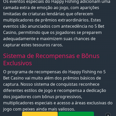
Os eventos especiais do Happy Fishing adicionam uma
camada extra de emoção ao jogo, com aparições
limitadas de criaturas lendárias que oferecem
multiplicadores de prêmios extraordinários. Estes
eventos são anunciados com antecedência no 5 Bet
Casino, permitindo que os jogadores se preparem
adequadamente e maximizem suas chances de
capturar estes tesouros raros.
Sistema de Recompensas e Bônus
Exclusivos
O programa de recompensas do Happy Fishing no 5
Bet Casino vai muito além dos prêmios básicos de
captura. Nosso sistema de conquistas reconhece
diferentes estilos de jogo e recompensa a dedicação
dos jogadores com bônus progressivos,
multiplicadores especiais e acesso a áreas exclusivas do
jogo com peixes ainda mais valiosos.
×