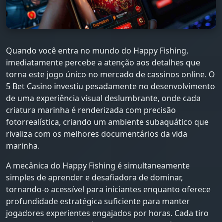
Quando você entra no mundo do Happy Fishing,
imediatamente percebe a atenção aos detalhes que
torna este jogo único no mercado de cassinos online. O
5 Bet Casino investiu pesadamente no desenvolvimento
de uma experiência visual deslumbrante, onde cada
criatura marinha é renderizada com precisão
fotorrealística, criando um ambiente subaquático que
rivaliza com os melhores documentários da vida
marinha.
A mecânica do Happy Fishing é simultaneamente
simples de aprender e desafiadora de dominar,
tornando-o acessível para iniciantes enquanto oferece
profundidade estratégica suficiente para manter
jogadores experientes engajados por horas. Cada tiro