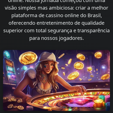
online. Nossa jornada começou com uma
visão simples mas ambiciosa: criar a melhor
plataforma de cassino online do Brasil,
oferecendo entretenimento de qualidade
superior com total segurança e transparência
para nossos jogadores.