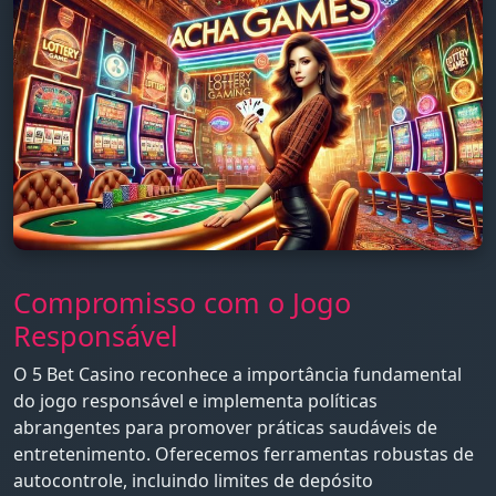
Compromisso com o Jogo
Responsável
O 5 Bet Casino reconhece a importância fundamental
do jogo responsável e implementa políticas
abrangentes para promover práticas saudáveis de
entretenimento. Oferecemos ferramentas robustas de
autocontrole, incluindo limites de depósito