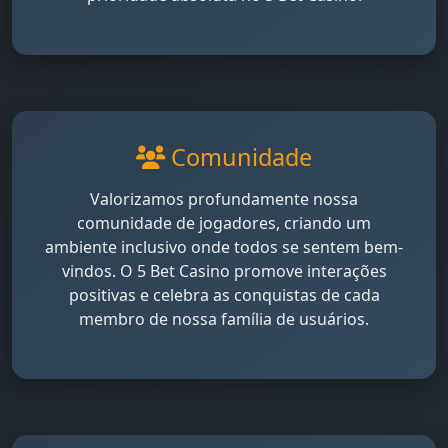
Comunidade
Valorizamos profundamente nossa
comunidade de jogadores, criando um
ambiente inclusivo onde todos se sentem bem-
vindos. O 5 Bet Casino promove interações
positivas e celebra as conquistas de cada
membro de nossa família de usuários.