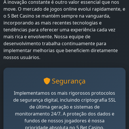
A inovação constante é outro valor essencial que nos
move. O mercado de jogos online evolui rapidamente, e
o 5 Bet Casino se mantém sempre na vanguarda,
incorporando as mais recentes tecnologias e
tendências para oferecer uma experiência cada vez
mais rica e envolvente. Nossa equipe de
desenvolvimento trabalha continuamente para
implementar melhorias que beneficiem diretamente
nossos usuários.
Segurança
Implementamos os mais rigorosos protocolos
de segurança digital, incluindo criptografia SSL
de última geração e sistemas de
monitoramento 24/7. A proteção dos dados e
fundos de nossos jogadores é nossa
prioridade absoluta no 5 Bet Casino.