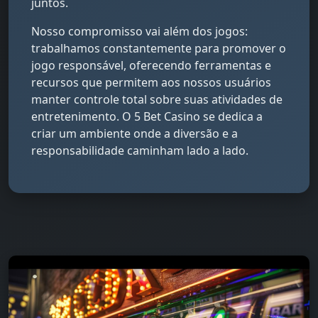
juntos.
Nosso compromisso vai além dos jogos:
trabalhamos constantemente para promover o
jogo responsável, oferecendo ferramentas e
recursos que permitem aos nossos usuários
manter controle total sobre suas atividades de
entretenimento. O 5 Bet Casino se dedica a
criar um ambiente onde a diversão e a
responsabilidade caminham lado a lado.