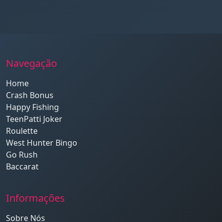
Navegação
Home
Crash Bonus
Happy Fishing
TeenPatti Joker
Roulette
West Hunter Bingo
Go Rush
Baccarat
Informações
Sobre Nós