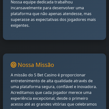
Nossa equipe dedicada trabalhou
incansavelmente para desenvolver uma
plataforma que não apenas atendesse, mas
superasse as expectativas dos jogadores mais
exigentes.
Nossa Missão
A missão do 5 Bet Casino é proporcionar
entretenimento de alta qualidade através de
uma plataforma segura, confiável e inovadora.
Acreditamos que cada jogador merece uma
experiência excepcional, desde o primeiro
acesso até as grandes vitórias que celebramos