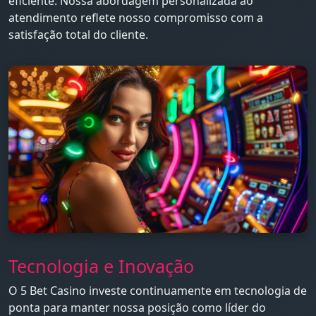
eficiente. Nossa abordagem personalizada ao
atendimento reflete nosso compromisso com a
satisfação total do cliente.
Tecnologia e Inovação
O 5 Bet Casino investe continuamente em tecnologia de
ponta para manter nossa posição como líder do